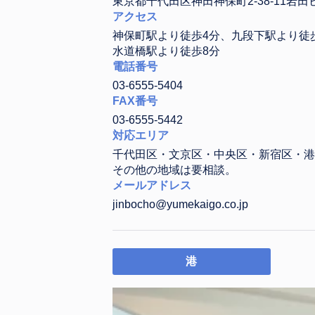
東京都千代田区神田神保町2-38-11岩田
アクセス
神保町駅より徒歩4分、九段下駅より徒
水道橋駅より徒歩8分
電話番号
03-6555-5404
FAX番号
03-6555-5442
対応エリア
千代田区・文京区・中央区・新宿区・港
その他の地域は要相談。
メールアドレス
jinbocho@yumekaigo.co.jp
港