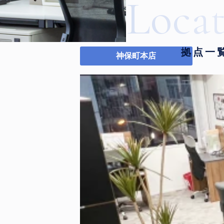
Loca
神保町本店