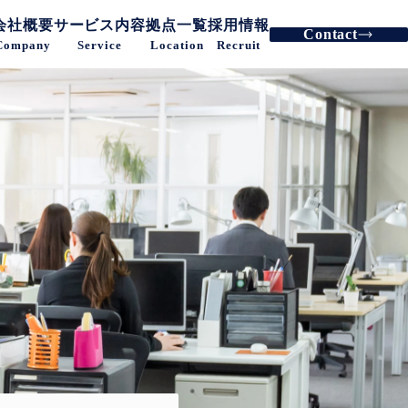
会社概要
サービス内容
拠点一覧
採用情報
Contact
Company
Service
Location
Recruit