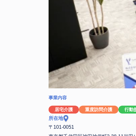
事業内容
居宅介護
重度訪問介護
行動
所在地
〒101-0051