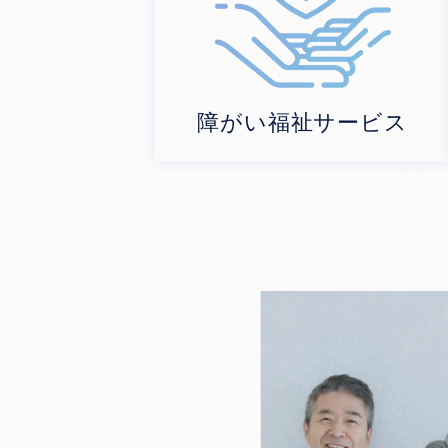
障がい福祉サービス