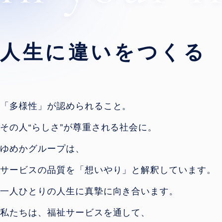
人生に違いをつくる
「多様性」が認められること。
その人“らしさ”が尊重される社会に。
ゆめかグループは、
サービスの品質を
「想いやり」と解釈しています。
一人ひとりの人生に真摯に向き合います。
私たちは、福祉サービスを通して、