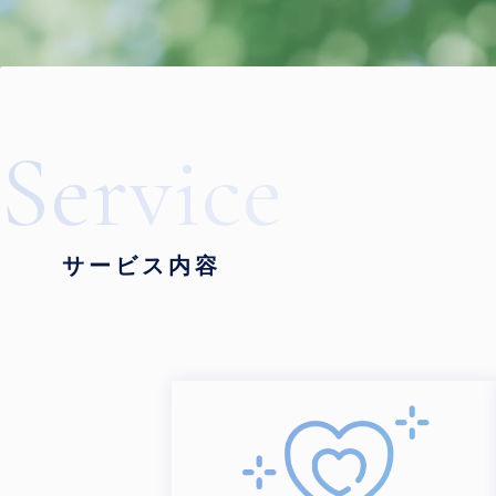
Service