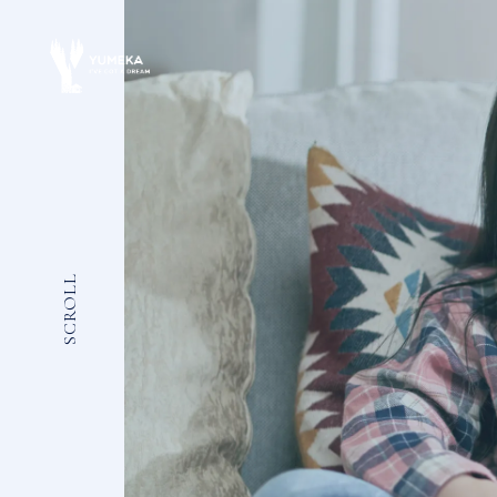
SCROLL